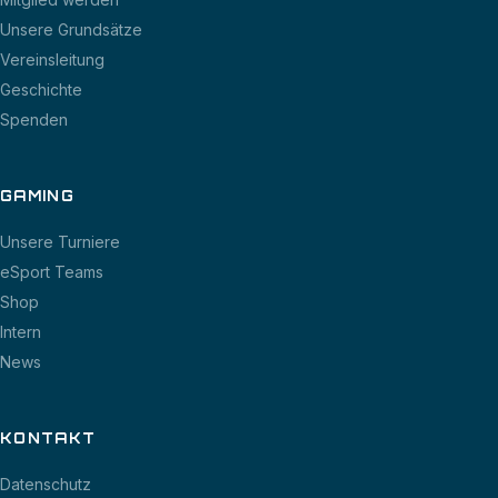
Unsere Grundsätze
Vereinsleitung
Geschichte
Spenden
GAMING
Unsere Turniere
eSport Teams
Shop
Intern
News
KONTAKT
Datenschutz