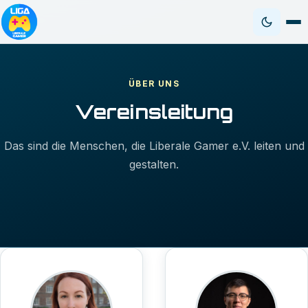
ÜBER UNS
Vereinsleitung
Das sind die Menschen, die Liberale Gamer e.V. leiten und
gestalten.